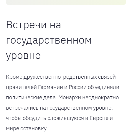
Встречи на
государственном
уровне
Кроме дружественно-родственных связей
правителей Германии и России объединяли
политические дела. Монархи неоднократно
встречались на государственном уровне,
чтобы обсудить сложившуюся в Европе и
мире остановку.