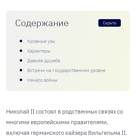
Содержание
Скрыть
Кровные узы
Характеры
Давняя дружба
Встречи на государственном уровне
Начало войны
Николай II состоял в родственных связях со
многими европейскими правителями,
включая германского кайзера Вильгельма II.