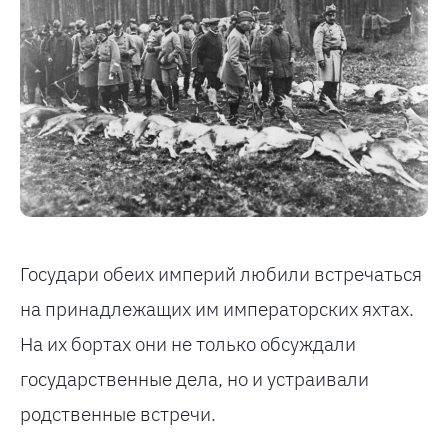
Государи обеих империй любили встречаться
на принадлежащих им императорских яхтах.
На их бортах они не только обсуждали
государственные дела, но и устраивали
родственные встречи.