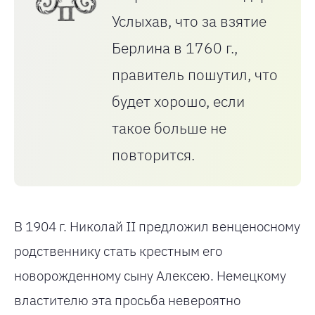
Услыхав, что за взятие
Берлина в 1760 г.,
правитель пошутил, что
будет хорошо, если
такое больше не
повторится.
В 1904 г. Николай II предложил венценосному
родственнику стать крестным его
новорожденному сыну Алексею. Немецкому
властителю эта просьба невероятно