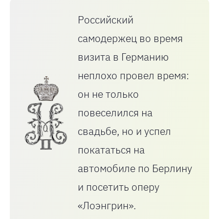
Российский
самодержец во время
визита в Германию
неплохо провел время:
он не только
повеселился на
свадьбе, но и успел
покататься на
автомобиле по Берлину
и посетить оперу
«Лоэнгрин».