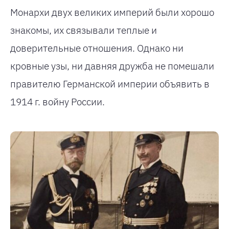
Монархи двух великих империй были хорошо
знакомы, их связывали теплые и
доверительные отношения. Однако ни
кровные узы, ни давняя дружба не помешали
правителю Германской империи объявить в
1914 г. войну России.