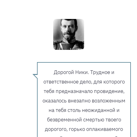
Дорогой Ники. Трудное и
ответственное дело, для которого
тебя предназначало провидение,
оказалось внезапно возложенным
на тебя столь неожиданной и
безвременной смертью твоего
дорогого, горько оплакиваемого