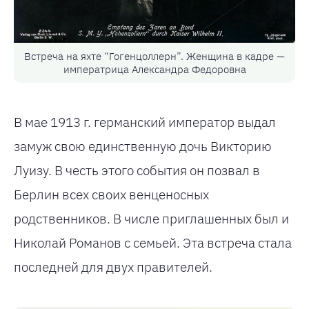
Встреча на яхте “Гогенцоллерн”. Женщина в кадре —
императрица Александра Федоровна
В мае 1913 г. германский император выдал
замуж свою единственную дочь Викторию
Луизу. В честь этого события он позвал в
Берлин всех своих венценосных
родственников. В числе приглашенных был и
Николай Романов с семьей. Эта встреча стала
последней для двух правителей.