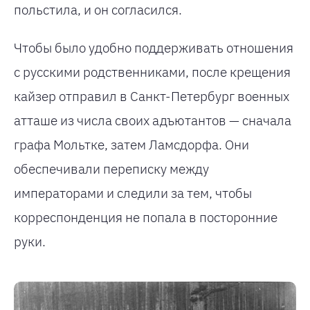
польстила, и он согласился.
Чтобы было удобно поддерживать отношения
с русскими родственниками, после крещения
кайзер отправил в Санкт-Петербург военных
атташе из числа своих адъютантов — сначала
графа Мольтке, затем Ламсдорфа. Они
обеспечивали переписку между
императорами и следили за тем, чтобы
корреспонденция не попала в посторонние
руки.