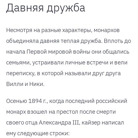
Давняя дружба
Несмотря на разные характеры, монархов
объединяла давняя теплая дружба. Вплоть до
начала Первой мировой войны они общались
семьями, устраивали личные встречи и вели
переписку, в которой называли друг друга
Вилли и Ники.
Осенью 1894 г., когда последний российский
монарх взошел на престол после смерти
своего отца Александра III, кайзер написал
ему следующие строки: