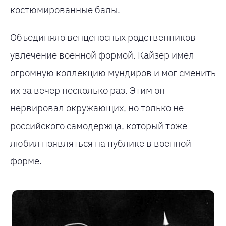
костюмированные балы.
Объединяло венценосных родственников
увлечение военной формой. Кайзер имел
огромную коллекцию мундиров и мог сменить
их за вечер несколько раз. Этим он
нервировал окружающих, но только не
российского самодержца, который тоже
любил появляться на публике в военной
форме.