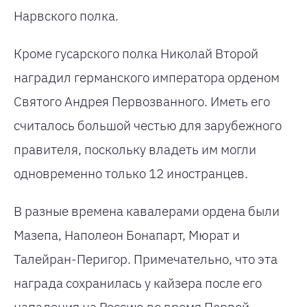
Нарвского полка.
Кроме гусарского полка Николай Второй
наградил германского императора орденом
Святого Андрея Первозванного. Иметь его
считалось большой честью для зарубежного
правителя, поскольку владеть им могли
одновременно только 12 иностранцев.
В разные времена кавалерами ордена были
Мазепа, Наполеон Бонапарт, Мюрат и
Талейран-Перигор. Примечательно, что эта
награда сохранилась у кайзера после его