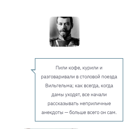
Пили кофе, курили и
разговаривали в столовой поезда
Вильгельма; как всегда, когда
дамы уходят, все начали
рассказывать неприличные
анекдоты — больше всего он сам.