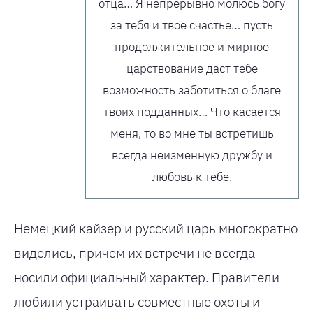
отца… Я непрерывно молюсь богу
за тебя и твое счастье… пусть
продолжительное и мирное
царствование даст тебе
возможность заботиться о благе
твоих подданных… Что касается
меня, то во мне ты встретишь
всегда неизменную дружбу и
любовь к тебе.
Немецкий кайзер и русский царь многократно
виделись, причем их встречи не всегда
носили официальный характер. Правители
любили устраивать совместные охоты и