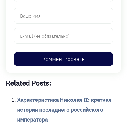
Related Posts:
Характеристика Николая II: краткая
история последнего российского
императора