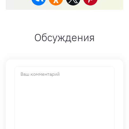
Обсуждения