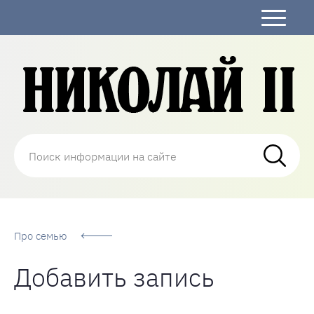
Николай Второй
Про семью
Добавить запись