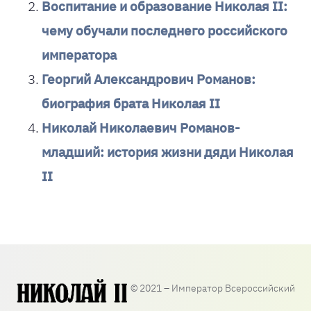
Воспитание и образование Николая II:
чему обучали последнего российского
императора
Георгий Александрович Романов:
биография брата Николая II
Николай Николаевич Романов-
младший: история жизни дяди Николая
II
© 2021 – Император Всероссийский